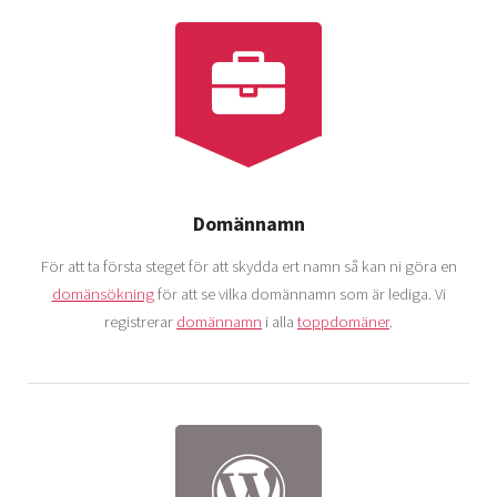
Domännamn
För att ta första steget för att skydda ert namn så kan ni göra en
domänsökning
för att se vilka domännamn som är lediga. Vi
registrerar
domännamn
i alla
toppdomäner
.